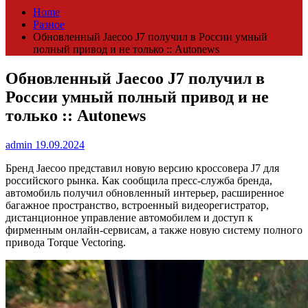
Home
Разное
Обновленный Jaecoo J7 получил в России умный
полный привод и не только :: Autonews
Обновленный Jaecoo J7 получил в
России умный полный привод и не
только :: Autonews
admin
19.09.2024
Бренд Jaecoo представил новую версию кроссовера J7 для
российского рынка. Как сообщила пресс-служба бренда,
автомобиль получил обновленный интерьер, расширенное
багажное пространство, встроенный видеорегистратор,
дистанционное управление автомобилем и доступ к
фирменным онлайн-сервисам, а также новую систему полного
привода Torque Vectoring.