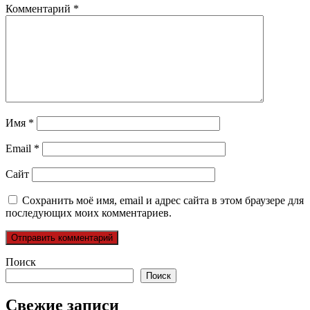
Комментарий
*
Имя
*
Email
*
Сайт
Сохранить моё имя, email и адрес сайта в этом браузере для
последующих моих комментариев.
Поиск
Поиск
Свежие записи