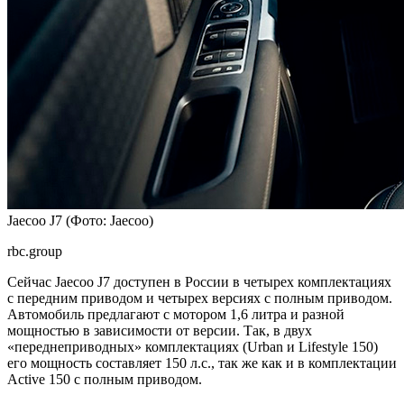
Jaecoo J7
(Фото: Jaecoo)
rbc.group
Сейчас Jaecoo J7 доступен в России в четырех комплектациях
с передним приводом и четырех версиях с полным приводом.
Автомобиль предлагают с мотором 1,6 литра и разной
мощностью в зависимости от версии. Так, в двух
«переднеприводных» комплектациях (Urban и Lifestyle 150)
его мощность составляет 150 л.с., так же как и в комплектации
Active 150 с полным приводом.