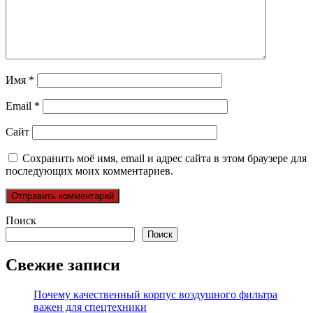
Имя
*
Email
*
Сайт
Сохранить моё имя, email и адрес сайта в этом браузере для
последующих моих комментариев.
Поиск
Поиск
Свежие записи
Почему качественный корпус воздушного фильтра
важен для спецтехники