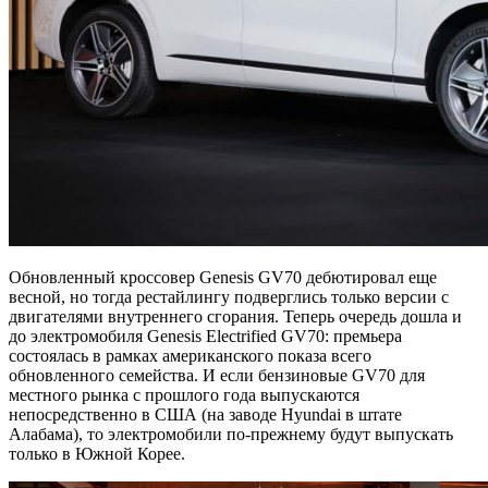
Обновленный кроссовер Genesis GV70 дебютировал еще
весной, но тогда рестайлингу подверглись только версии с
двигателями внутреннего сгорания. Теперь очередь дошла и
до электромобиля Genesis Electrified GV70: премьера
состоялась в рамках американского показа всего
обновленного семейства. И если бензиновые GV70 для
местного рынка с прошлого года выпускаются
непосредственно в США (на заводе Hyundai в штате
Алабама), то электромобили по-прежнему будут выпускать
только в Южной Корее.