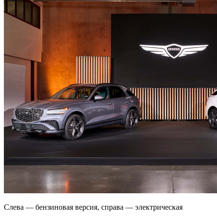
Слева — бензиновая версия, справа — электрическая