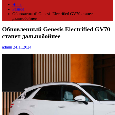
Home
Разное
Обновленный Genesis Electrified GV70 станет
дальнобойнее
Обновленный Genesis Electrified GV70
станет дальнобойнее
admin
24.11.2024