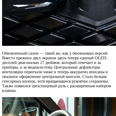
Обновленный салон — такой же, как у бензиновых версий.
Вместо прежних двух экранов здесь теперь единый OLED-
дисплей диагональю 27 дюймов, который отвечает и за
приборы, и за медиасистему. Центральные дефлекторы
вентиляции переехали ниже и теперь аккуратно вписаны в
овальное оформление центральной консоли. Стало больше
сенсорных кнопок, хотя вращающиеся рукоятки сохранены.
Также появился трехспицевый руль с расширенным набором
клавиш.