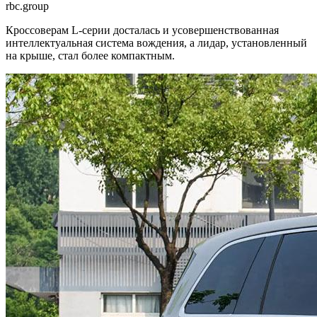
rbc.group
Кроссоверам L-серии досталась и усовершенствованная
интеллектуальная система вождения, а лидар, установленный
на крыше, стал более компактным.