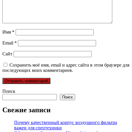
Имя
*
Email
*
Сайт
Сохранить моё имя, email и адрес сайта в этом браузере для
последующих моих комментариев.
Поиск
Поиск
Свежие записи
Почему качественный корпус воздушного фильтра
важен для спецтехники