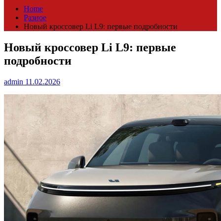
Home
Разное
Новый кроссовер Li L9: первые подробности
Новый кроссовер Li L9: первые
подробности
admin
11.02.2026