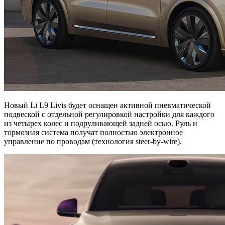
Новый Li L9 Livis будет оснащен активной пневматической
подвеской с отдельной регулировкой настройки для каждого
из четырех колес и подруливающей задней осью. Руль и
тормозная система получат полностью электронное
управление по проводам (технология steer-by-wire).