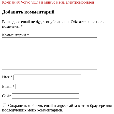
по
Компания Volvo ушла в минус из-за электромобилей
записям
Добавить комментарий
Ваш адрес email не будет опубликован.
Обязательные поля
помечены
*
Комментарий
*
Имя
*
Email
*
Сайт
Сохранить моё имя, email и адрес сайта в этом браузере для
последующих моих комментариев.