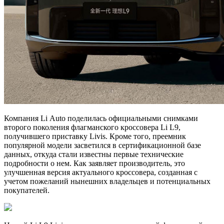
Компания Li Auto поделилась официальными снимками
второго поколения флагманского кроссовера Li L9,
получившего приставку Livis. Кроме того, преемник
популярной модели засветился в сертификационной базе
данных, откуда стали известны первые технические
подробности о нем. Как заявляет производитель, это
улучшенная версия актуального кроссовера, созданная с
учетом пожеланий нынешних владельцев и потенциальных
покупателей.