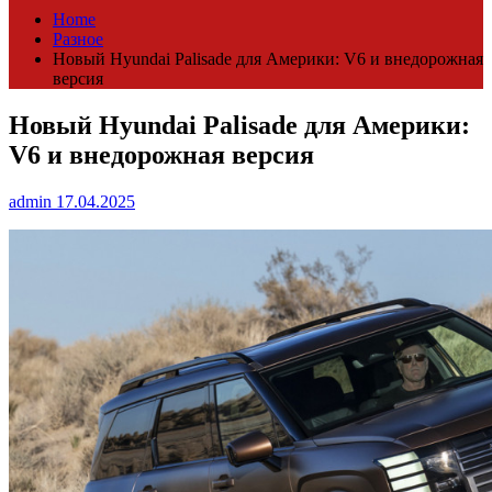
Home
Разное
Новый Hyundai Palisade для Америки: V6 и внедорожная
версия
Новый Hyundai Palisade для Америки:
V6 и внедорожная версия
admin
17.04.2025