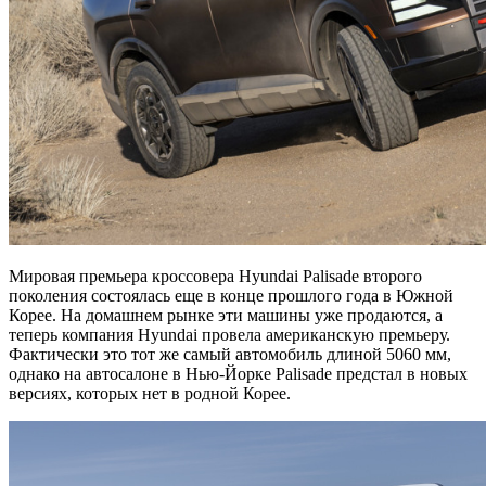
Мировая премьера кроссовера Hyundai Palisade второго
поколения состоялась еще в конце прошлого года в Южной
Корее. На домашнем рынке эти машины уже продаются, а
теперь компания Hyundai провела американскую премьеру.
Фактически это тот же самый автомобиль длиной 5060 мм,
однако на автосалоне в Нью-Йорке Palisade предстал в новых
версиях, которых нет в родной Корее.