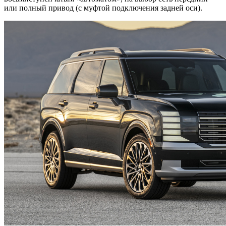
или полный привод (с муфтой подключения задней оси).