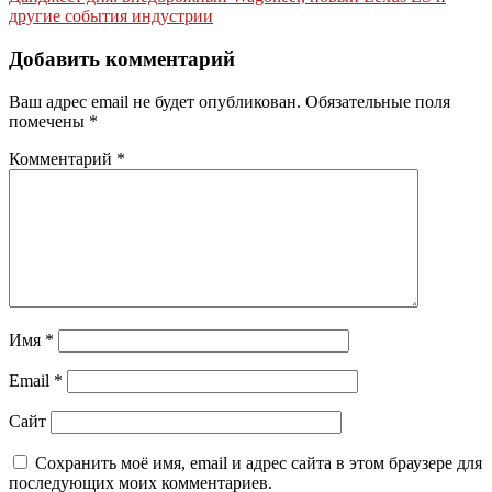
по
другие события индустрии
записям
Добавить комментарий
Ваш адрес email не будет опубликован.
Обязательные поля
помечены
*
Комментарий
*
Имя
*
Email
*
Сайт
Сохранить моё имя, email и адрес сайта в этом браузере для
последующих моих комментариев.