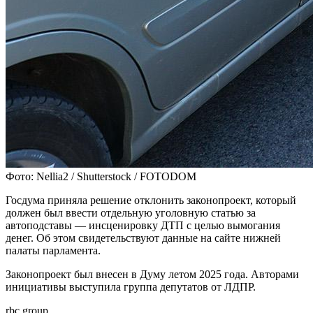
Фото: Nellia2 / Shutterstock / FOTODOM
Госдума приняла решение отклонить законопроект, который
должен был ввести отдельную уголовную статью за
автоподставы — инсценировку ДТП с целью вымогания
денег. Об этом свидетельствуют данные на сайте нижней
палаты парламента.
Законопроект был внесен в Думу летом 2025 года. Авторами
инициативы выступила группа депутатов от ЛДПР.
rbc.group