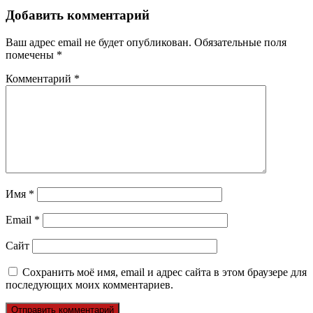
Добавить комментарий
Ваш адрес email не будет опубликован.
Обязательные поля
помечены
*
Комментарий
*
Имя
*
Email
*
Сайт
Сохранить моё имя, email и адрес сайта в этом браузере для
последующих моих комментариев.