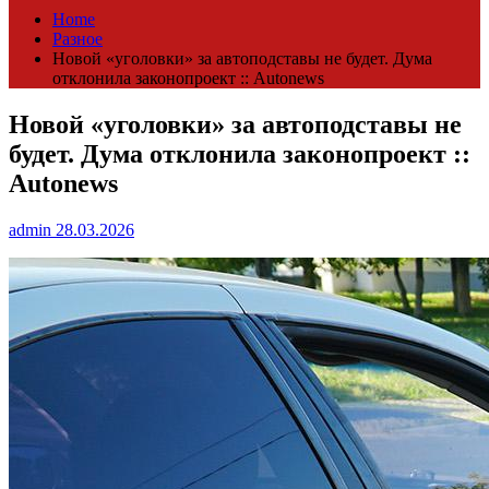
Home
Разное
Новой «уголовки» за автоподставы не будет. Дума
отклонила законопроект :: Autonews
Новой «уголовки» за автоподставы не
будет. Дума отклонила законопроект ::
Autonews
admin
28.03.2026