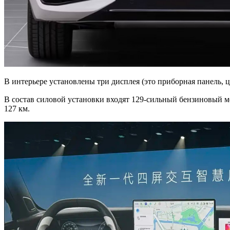
В интерьере установлены три дисплея (это приборная панель,
В состав силовой установки входят 129-сильный бензиновый мо
127 км.