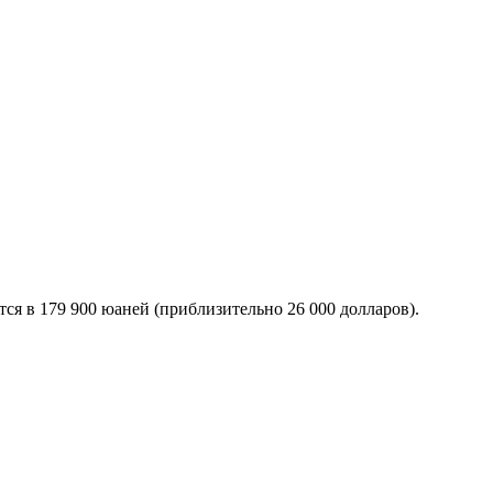
ся в 179 900 юаней (приблизительно 26 000 долларов).