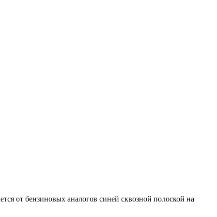
ется от бензиновых аналогов синей сквозной полоской на