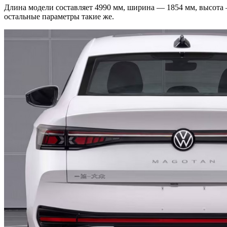
Длина модели составляет 4990 мм, ширина — 1854 мм, высота —
остальные параметры такие же.