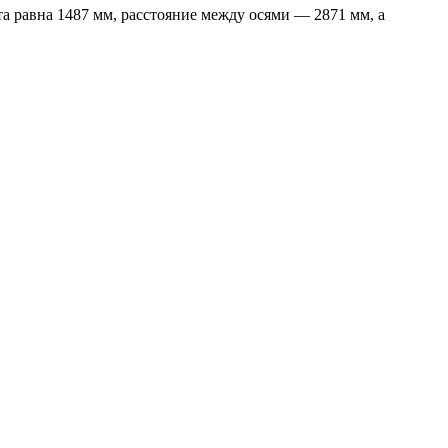
а равна 1487 мм, расстояние между осями — 2871 мм, а