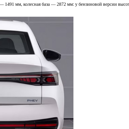
 1491 мм, колесная база — 2872 мм: у бензиновой версии высот