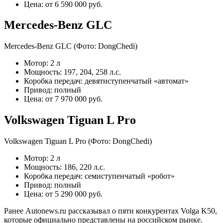
Цена: от 6 590 000 руб.
Mercedes-Benz GLC
Mercedes-Benz GLC
(Фото: DongChedi)
Мотор: 2 л
Мощность: 197, 204, 258 л.с.
Коробка передач: девятиступенчатый «автомат»
Привод: полный
Цена: от 7 970 000 руб.
Volkswagen Tiguan L Pro
Volkswagen Tiguan L Pro
(Фото: DongChedi)
Мотор: 2 л
Мощность: 186, 220 л.с.
Коробка передач: семиступенчатый «робот»
Привод: полный
Цена: от 5 290 000 руб.
Ранее Autonews.ru рассказывал о пяти конкурентах Volga K50,
которые официально представлены на российском рынке.