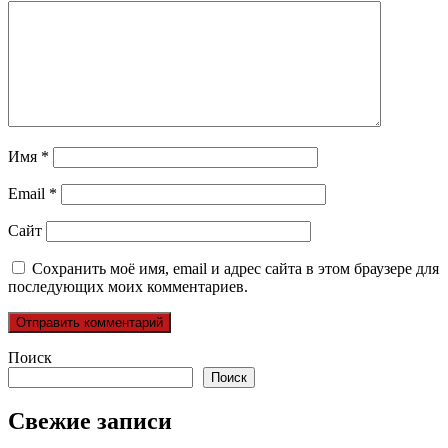
Имя
*
Email
*
Сайт
Сохранить моё имя, email и адрес сайта в этом браузере для
последующих моих комментариев.
Поиск
Поиск
Свежие записи