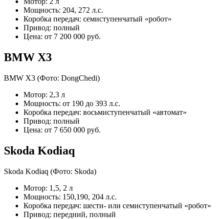
Мотор: 2 л
Мощность: 204, 272 л.с.
Коробка передач: семиступенчатый «робот»
Привод: полный
Цена: от 7 200 000 руб.
BMW X3
BMW X3
(Фото: DongChedi)
Мотор: 2,3 л
Мощность: от 190 до 393 л.с.
Коробка передач: восьмиступенчатый «автомат»
Привод: полный
Цена: от 7 650 000 руб.
Skoda Kodiaq
Skoda Kodiaq
(Фото: Skoda)
Мотор: 1,5, 2 л
Мощность: 150,190, 204 л.с.
Коробка передач: шести- или семиступенчатый «робот»
Привод: передний, полный