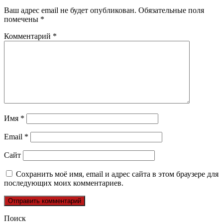
Ваш адрес email не будет опубликован.
Обязательные поля
помечены
*
Комментарий
*
Имя
*
Email
*
Сайт
Сохранить моё имя, email и адрес сайта в этом браузере для
последующих моих комментариев.
Поиск