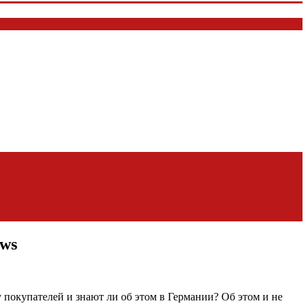
ews
 покупателей и знают ли об этом в Германии? Об этом и не