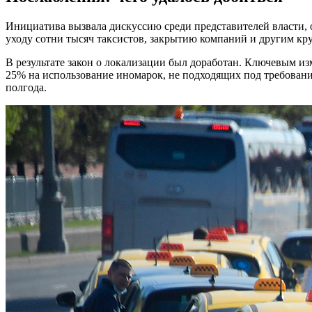
Инициатива вызвала дискуссию среди представителей власти, 
уходу сотни тысяч таксистов, закрытию компаний и другим кр
В результате закон о локализации был доработан. Ключевым из
25% на использование иномарок, не подходящих под требования
полгода.