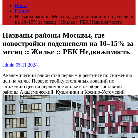
Home
Разное
Названы районы Москвы, где новостройки подешевели
на 10–15% за месяц :: Жилье :: РБК Недвижимость
Названы районы Москвы, где
новостройки подешевели на 10–15% за
месяц :: Жилье :: РБК Недвижимость
admin
05.11.2024
Академический район стал первым в рейтинге по снижению
цен на жилье
Первую тройку столичных локаций по
снижению цен на первичное жилье в октябре составили
районы Академический, Кузьминки и Косино-Ухтомский