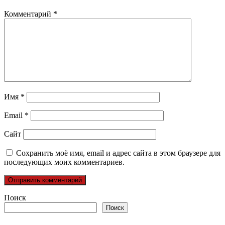
Комментарий
*
Имя
*
Email
*
Сайт
Сохранить моё имя, email и адрес сайта в этом браузере для
последующих моих комментариев.
Поиск
Поиск