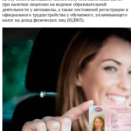
при наличии лицензии на ведение образовательной
деятельности у автошколы, а также постоянной регистрации и
официального трудоустройства у обучаемого, уплачивающего
налог на доход физических лиц (НДФЛ).