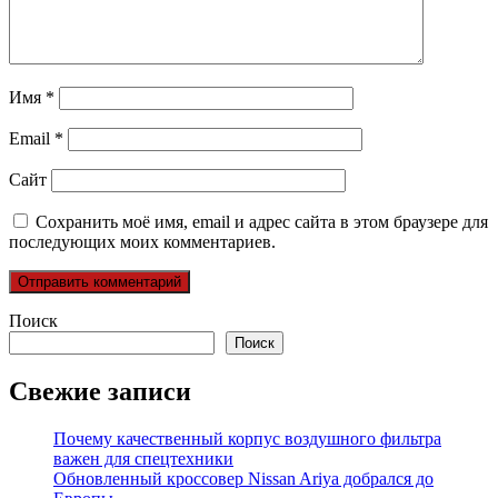
Имя
*
Email
*
Сайт
Сохранить моё имя, email и адрес сайта в этом браузере для
последующих моих комментариев.
Поиск
Поиск
Свежие записи
Почему качественный корпус воздушного фильтра
важен для спецтехники
Обновленный кроссовер Nissan Ariya добрался до