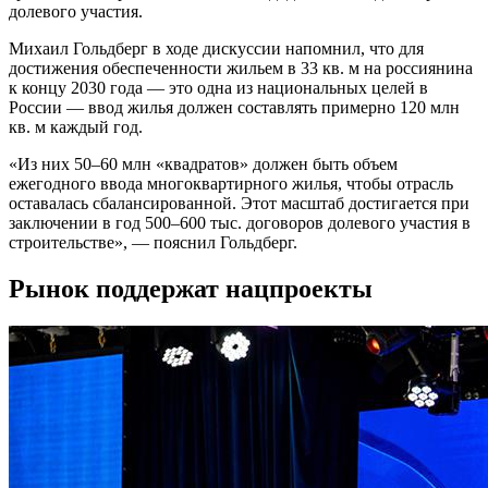
долевого участия.
Михаил Гольдберг в ходе дискуссии напомнил, что для
достижения обеспеченности жильем в 33 кв. м на россиянина
к концу 2030 года — это одна из национальных целей в
России — ввод жилья должен составлять примерно 120 млн
кв. м каждый год.
«Из них 50–60 млн «квадратов» должен быть объем
ежегодного ввода многоквартирного жилья, чтобы отрасль
оставалась сбалансированной. Этот масштаб достигается при
заключении в год 500–600 тыс. договоров долевого участия в
строительстве», — пояснил Гольдберг.
Рынок поддержат нацпроекты