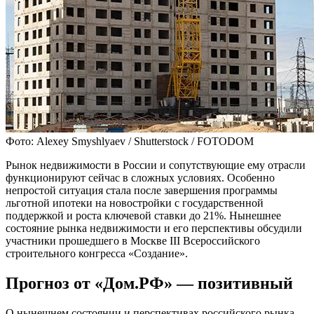
Фото: Alexey Smyshlyaev / Shutterstock / FOTODOM
Рынок недвижимости в России и сопутствующие ему отрасли
функционируют сейчас в сложных условиях. Особенно
непростой ситуация стала после завершения программы
льготной ипотеки на новостройки с государственной
поддержкой и роста ключевой ставки до 21%. Нынешнее
состояние рынка недвижимости и его перспективы обсудили
участники прошедшего в Москве III Всероссийского
строительного конгресса «Создание».
Прогноз от «Дом.РФ» — позитивный
О нынешнем состоянии и перспективах российского рынка