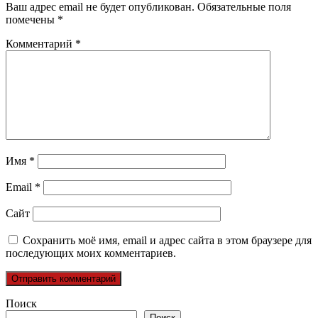
Ваш адрес email не будет опубликован.
Обязательные поля
помечены
*
Комментарий
*
Имя
*
Email
*
Сайт
Сохранить моё имя, email и адрес сайта в этом браузере для
последующих моих комментариев.
Поиск
Поиск