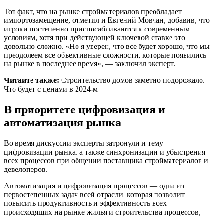
Тот факт, что на рынке стройматериалов преобладает
импортозамещение, отметил и Евгений Мовчан, добавив, что
игроки постепенно приспосабливаются к современным
условиям, хотя при действующей ключевой ставке это
довольно сложно. «Но я уверен, что все будет хорошо, что мы
преодолеем все объективные сложности, которые появились
на рынке в последнее время», — заключил эксперт.
Читайте также:
Cтроительство домов заметно подорожало.
Что будет с ценами в 2024-м
В приоритете цифровизация и
автоматизация рынка
Во время дискуссии эксперты затронули и тему
цифровизации рынка, а также синхронизации и убыстрения
всех процессов при общении поставщика стройматериалов и
девелоперов.
Автоматизация и цифровизация процессов — одна из
первостепенных задач всей отрасли, которая позволит
повысить продуктивность и эффективность всех
происходящих на рынке жилья и строительства процессов,