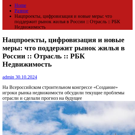
Home
Разное
Нацпроекты, цифровизация и новые меры: что
поддержит рынок жилья в России :: Отрасль :: РБК
Недвижимость
Нацпроекты, цифровизация и новые
меры: что поддержит рынок жилья в
России :: Отрасль :: РБК
Недвижимость
admin
30.10.2024
На Всероссийском строительном конгрессе «Создание»
игроки рынка недвижимости обсудили текущие проблемы
отрасли и сделали прогноз на будущее