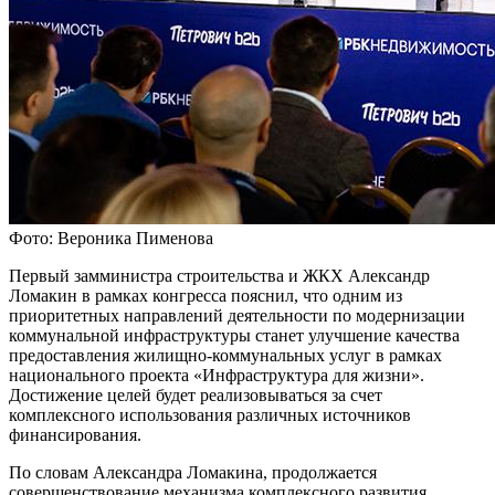
Фото: Вероника Пименова
Первый замминистра строительства и ЖКХ Александр
Ломакин в рамках конгресса пояснил, что одним из
приоритетных направлений деятельности по модернизации
коммунальной инфраструктуры станет улучшение качества
предоставления жилищно-коммунальных услуг в рамках
национального проекта «Инфраструктура для жизни».
Достижение целей будет реализовываться за счет
комплексного использования различных источников
финансирования.
По словам Александра Ломакина, продолжается
совершенствование механизма комплексного развития