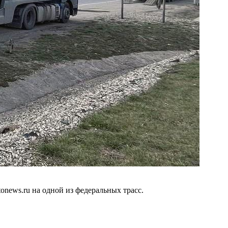
news.ru на одной из федеральных трасс.