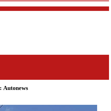
: Autonews