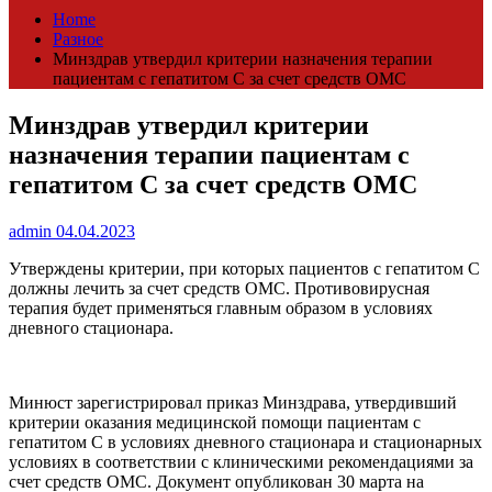
Home
Разное
Минздрав утвердил критерии назначения терапии
пациентам с гепатитом С за счет средств ОМС
Минздрав утвердил критерии
назначения терапии пациентам с
гепатитом С за счет средств ОМС
admin
04.04.2023
Утверждены критерии, при которых пациентов с гепатитом С
должны лечить за счет средств ОМС. Противовирусная
терапия будет применяться главным образом в условиях
дневного стационара.
Минюст зарегистрировал приказ Минздрава, утвердивший
критерии оказания медицинской помощи пациентам с
гепатитом С в условиях дневного стационара и стационарных
условиях в соответствии с клиническими рекомендациями за
счет средств ОМС. Документ опубликован 30 марта на