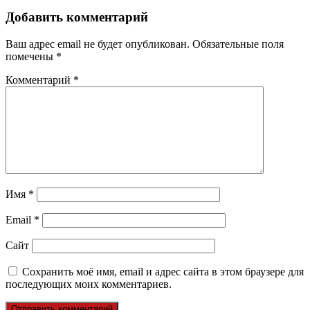
записям
Добавить комментарий
Ваш адрес email не будет опубликован.
Обязательные поля
помечены
*
Комментарий
*
Имя
*
Email
*
Сайт
Сохранить моё имя, email и адрес сайта в этом браузере для
последующих моих комментариев.