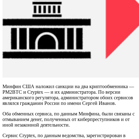
Минфин США наложил санкции на два криптообменника —
PM2BTC и Cryptex — и их администратора. По версии
американского регулятора, администратором обоих сервисов
являлся гражданин России по имени Сергей Иванов.
Оба обменных сервиса, по данным Минфина, были связаны с
отмыванием денег, полученных от киберпреступников и от
иной незаконной деятельности.
Сервис Cryptex, по данным ведомства, зарегистрирован в