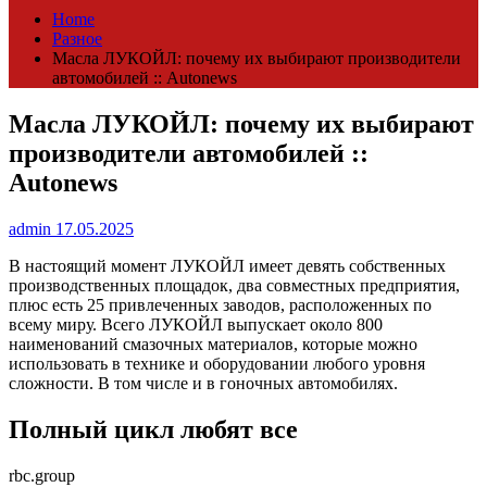
Home
Разное
Масла ЛУКОЙЛ: почему их выбирают производители
автомобилей :: Autonews
Масла ЛУКОЙЛ: почему их выбирают
производители автомобилей ::
Autonews
admin
17.05.2025
В настоящий момент ЛУКОЙЛ имеет девять собственных
производственных площадок, два совместных предприятия,
плюс есть 25 привлеченных заводов, расположенных по
всему миру. Всего ЛУКОЙЛ выпускает около 800
наименований смазочных материалов, которые можно
использовать в технике и оборудовании любого уровня
сложности. В том числе и в гоночных автомобилях.
Полный цикл любят все
rbc.group