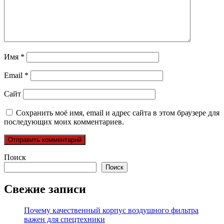
Имя
*
Email
*
Сайт
Сохранить моё имя, email и адрес сайта в этом браузере для
последующих моих комментариев.
Поиск
Поиск
Свежие записи
Почему качественный корпус воздушного фильтра
важен для спецтехники