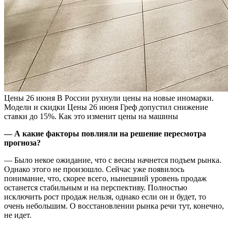
Цены
26 июня
В России рухнули цены на новые иномарки.
Модели и скидки
Цены
26 июня
Греф допустил снижение
ставки до 15%. Как это изменит цены на машины
— А какие факторы повлияли на решение пересмотра
прогноза?
— Было некое ожидание, что с весны начнется подъем рынка.
Однако этого не произошло. Сейчас уже появилось
понимание, что, скорее всего, нынешний уровень продаж
останется стабильным и на перспективу. Полностью
исключить рост продаж нельзя, однако если он и будет, то
очень небольшим. О восстановлении рынка речи тут, конечно,
не идет.