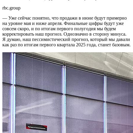
rbc.group
— Уже сейчас понятно, что продажи в июне будут примерно
на уровне мая и ниже апреля. Финальные цифры будут уже
совсем скоро, и по итогам первого полугодия мы будем
корректировать наш прогноз. Однозначно в сторону минуса.
Я думаю, наш пессимистический прогноз, который мы давали
как раз по итогам первого квартала 2025 года, станет базовым.