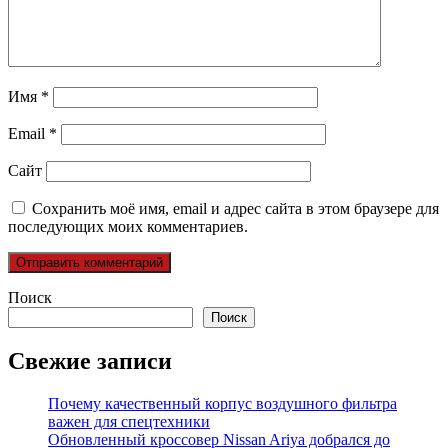
Имя
*
Email
*
Сайт
Сохранить моё имя, email и адрес сайта в этом браузере для
последующих моих комментариев.
Поиск
Поиск
Свежие записи
Почему качественный корпус воздушного фильтра
важен для спецтехники
Обновленный кроссовер Nissan Ariya добрался до