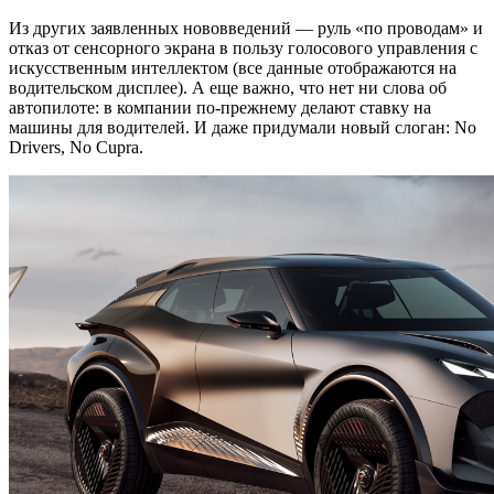
Из других заявленных нововведений — руль «по проводам» и
отказ от сенсорного экрана в пользу голосового управления с
искусственным интеллектом (все данные отображаются на
водительском дисплее). А еще важно, что нет ни слова об
автопилоте: в компании по-прежнему делают ставку на
машины для водителей. И даже придумали новый слоган: No
Drivers, No Cupra.