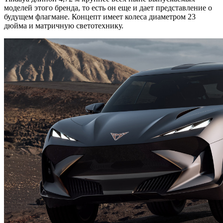
моделей этого бренда, то есть он еще и дает представление о
будущем флагмане. Концепт имеет колеса диаметром 23
дюйма и матричную светотехнику.