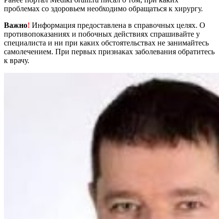
проблемах со здоровьем необходимо обращаться к хирургу.
Важно
!
Информация предоставлена в справочных целях. О
противопоказаниях и побочных действиях спрашивайте у
специалиста и ни при каких обстоятельствах не занимайтесь
самолечением. При первых признаках заболевания обратитесь
к врачу.