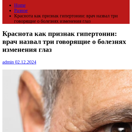
Home
Разное
Краснота как признак гипертонии: врач назвал три
говорящие о болезнях изменения глаз
Краснота как признак гипертонии:
врач назвал три говорящие о болезнях
изменения глаз
admin
02.12.2024