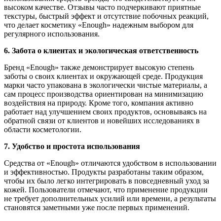
высоком качестве. Отзывы часто подчеркивают приятные
текстуры, быстрый эффект и отсутствие побочных реакций,
что делает косметику «Enough» надежным выбором для
регулярного использования.
6. Забота о клиентах и экологическая ответственность
Бренд «Enough» также демонстрирует высокую степень
заботы о своих клиентах и окружающей среде. Продукция
марки часто упакована в экологически чистые материалы, а
сам процесс производства ориентирован на минимизацию
воздействия на природу. Кроме того, компания активно
работает над улучшением своих продуктов, основываясь на
обратной связи от клиентов и новейших исследованиях в
области косметологии.
7. Удобство и простота использования
Средства от «Enough» отличаются удобством в использовании
и эффективностью. Продукты разработаны таким образом,
чтобы их было легко интегрировать в повседневный уход за
кожей. Пользователи отмечают, что применение продукции
не требует дополнительных усилий или времени, а результаты
становятся заметными уже после первых применений.