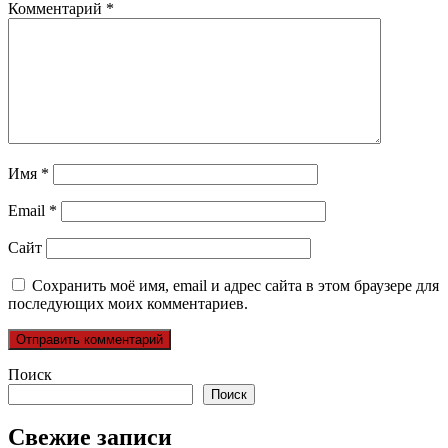
Комментарий
*
Имя
*
Email
*
Сайт
Сохранить моё имя, email и адрес сайта в этом браузере для
последующих моих комментариев.
Поиск
Поиск
Свежие записи