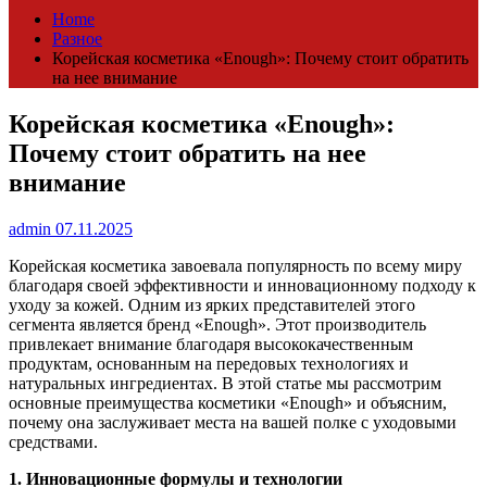
Home
Разное
Корейская косметика «Enough»: Почему стоит обратить
на нее внимание
Корейская косметика «Enough»:
Почему стоит обратить на нее
внимание
admin
07.11.2025
Корейская косметика завоевала популярность по всему миру
благодаря своей эффективности и инновационному подходу к
уходу за кожей. Одним из ярких представителей этого
сегмента является бренд «Enough». Этот производитель
привлекает внимание благодаря высококачественным
продуктам, основанным на передовых технологиях и
натуральных ингредиентах. В этой статье мы рассмотрим
основные преимущества косметики «Enough» и объясним,
почему она заслуживает места на вашей полке с уходовыми
средствами.
1. Инновационные формулы и технологии