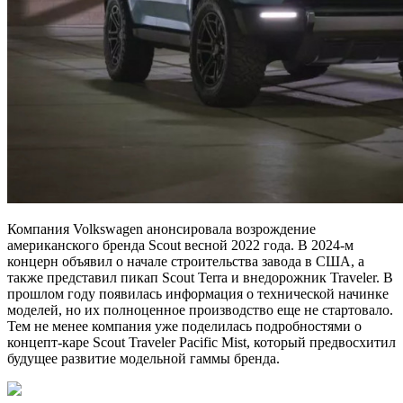
Компания Volkswagen анонсировала возрождение
американского бренда Scout весной 2022 года. В 2024-м
концерн объявил о начале строительства завода в США, а
также представил пикап Scout Terra и внедорожник Traveler. В
прошлом году появилась информация о технической начинке
моделей, но их полноценное производство еще не стартовало.
Тем не менее компания уже поделилась подробностями о
концепт-каре Scout Traveler Pacific Mist, который предвосхитил
будущее развитие модельной гаммы бренда.