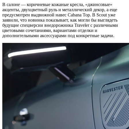
В салоне — коричневые кожаные кресла, «джинсовые»
акценты, двухцветный руль и металлический декор, а еще
предусмотрен выдвижной навес Cabana Top. В Scout уже
заявили, что новинка показывает, как могли бы выглядеть
будущие спецверсии внедорожника Traveler с различными
цветовыми сочетаниями, вариантами отделки и
дополнительными аксессуарами под конкретные задачи.