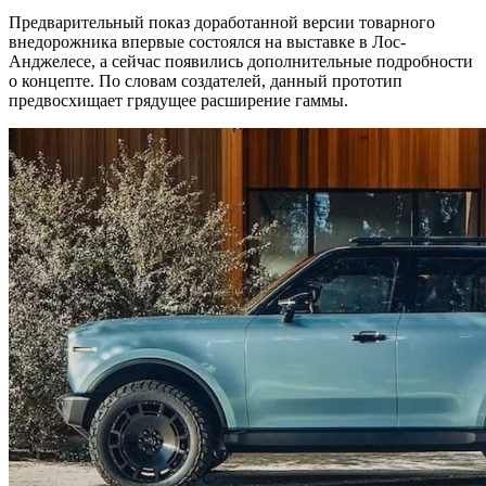
Предварительный показ доработанной версии товарного
внедорожника впервые состоялся на выставке в Лос-
Анджелесе, а сейчас появились дополнительные подробности
о концепте. По словам создателей, данный прототип
предвосхищает грядущее расширение гаммы.