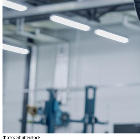
Фото: Shutterstock