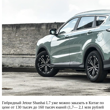
Гибридный Jetour Shanhai L7 уже можно заказать в Китае по
цене от 130 тысяч до 160 тысяч юаней (1,7— 2,1 млн рублей