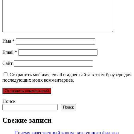
Имя
*
Email
*
Сайт
Сохранить моё имя, email и адрес сайта в этом браузере для
последующих моих комментариев.
Поиск
Поиск
Свежие записи
Почему качественный корпус воздушного фильтра