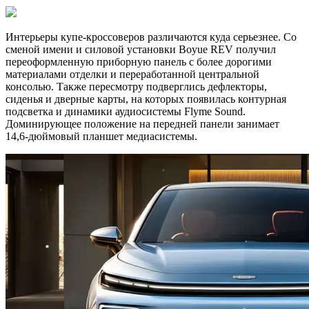
Интерьеры купе‑кроссоверов различаются куда серьезнее. Со
сменой имени и силовой установки Boyue REV получил
переоформленную приборную панель с более дорогими
материалами отделки и переработанной центральной
консолью. Также пересмотру подверглись дефлекторы,
сиденья и дверные карты, на которых появилась контурная
подсветка и динамики аудиосистемы Flyme Sound.
Доминирующее положение на передней панели занимает
14,6‑дюймовый планшет медиасистемы.