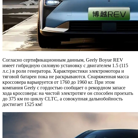
Согласно сертификационным данным, Geely Boyue REV
имеет гибридную силовую установку с двигателем 1.5 (115
л.с.) в роли генератора. Характеристики электромотора и
тяговой батареи пока не раскрываются. Снаряженная масса
кроссовера варьируется от 1760 до 1960 кг. При этом
компания Geely с гордостью сообщает о рекордном запасе
хода кроссовера: на чистой электротяге он способен проехать
до 375 км по циклу CLTC, а совокупная дальнобойность
достигает 1525 км!