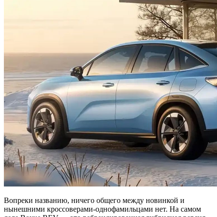
Вопреки названию, ничего общего между новинкой и
нынешними кроссоверами‑однофамильцами нет. На самом