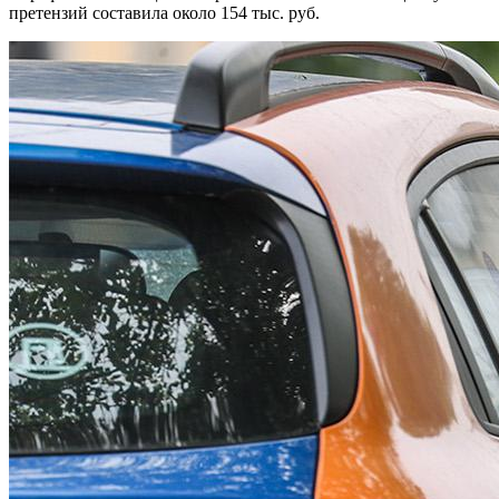
претензий составила около 154 тыс. руб.