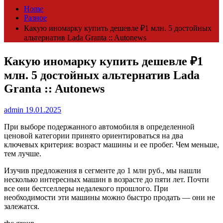
Home
Разное
Какую иномарку купить дешевле ₽1 млн. 5 достойных
альтернатив Lada Granta :: Autonews
Какую иномарку купить дешевле ₽1
млн. 5 достойных альтернатив Lada
Granta :: Autonews
admin
19.01.2025
При выборе подержанного автомобиля в определенной
ценовой категории принято ориентироваться на два
ключевых критерия: возраст машины и ее пробег. Чем меньше,
тем лучше.
Изучив предложения в сегменте до 1 млн руб., мы нашли
несколько интересных машин в возрасте до пяти лет. Почти
все они бестселлеры недалекого прошлого. При
необходимости эти машины можно быстро продать — они не
залежатся.