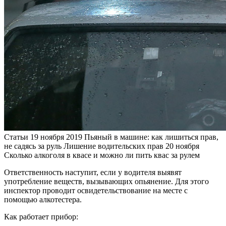
Статьи
19 ноября 2019
Пьяный в машине: как лишиться прав,
не садясь за руль
Лишение водительских прав
20 ноября
Сколько алкоголя в квасе и можно ли пить квас за рулем
Ответственность наступит, если у водителя выявят
употребление веществ, вызывающих опьянение. Для этого
инспектор проводит освидетельствование на месте с
помощью алкотестера.
Как работает прибор: