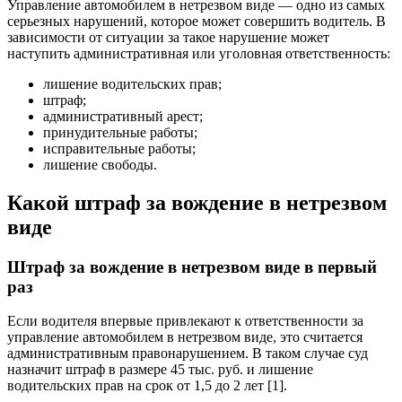
Управление автомобилем в нетрезвом виде — одно из самых
серьезных нарушений, которое может совершить водитель. В
зависимости от ситуации за такое нарушение может
наступить административная или уголовная ответственность:
лишение водительских прав;
штраф;
административный арест;
принудительные работы;
исправительные работы;
лишение свободы.
Какой штраф за вождение в нетрезвом
виде
Штраф за вождение в нетрезвом виде в первый
раз
Если водителя впервые привлекают к ответственности за
управление автомобилем в нетрезвом виде, это считается
административным правонарушением. В таком случае суд
назначит штраф в размере 45 тыс. руб. и лишение
водительских прав на срок от 1,5 до 2 лет [1].