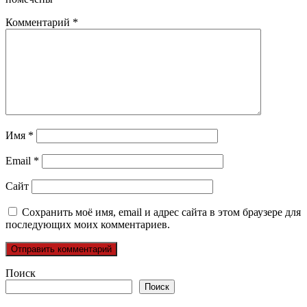
Комментарий
*
Имя
*
Email
*
Сайт
Сохранить моё имя, email и адрес сайта в этом браузере для
последующих моих комментариев.
Поиск
Поиск