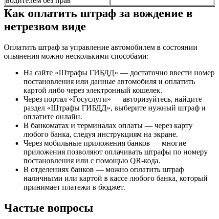
водителем без прав
Как оплатить штраф за вождение в
нетрезвом виде
Оплатить штраф за управление автомобилем в состоянии
опьянения можно несколькими способами:
На сайте «Штрафы ГИБДД» — достаточно ввести номер
постановления или данные автомобиля и оплатить
картой либо через электронный кошелек.
Через портал «Госуслуги» — авторизуйтесь, найдите
раздел «Штрафы ГИБДД», выберите нужный штраф и
оплатите онлайн.
В банкоматах и терминалах оплаты — через карту
любого банка, следуя инструкциям на экране.
Через мобильные приложения банков — многие
приложения позволяют оплачивать штрафы по номеру
постановления или с помощью QR-кода.
В отделениях банков — можно оплатить штраф
наличными или картой в кассе любого банка, который
принимает платежи в бюджет.
Частые вопросы