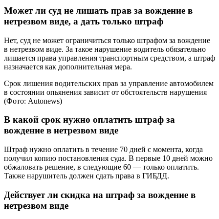
Может ли суд не лишать прав за вождение в
нетрезвом виде, а дать только штраф
Нет, суд не может ограничиться только штрафом за вождение
в нетрезвом виде. За такое нарушение водитель обязательно
лишается права управления транспортным средством, а штраф
назначается как дополнительная мера.
Срок лишения водительских прав за управление автомобилем
в состоянии опьянения зависит от обстоятельств нарушения
(Фото: Autonews)
В какой срок нужно оплатить штраф за
вождение в нетрезвом виде
Штраф нужно оплатить в течение 70 дней с момента, когда
получил копию постановления суда. В первые 10 дней можно
обжаловать решение, в следующие 60 — только оплатить.
Также нарушитель должен сдать права в ГИБДД.
Действует ли скидка на штраф за вождение в
нетрезвом виде