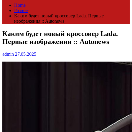
Home
Разное
Каким будет новый кроссовер Lada. Первые
изображения :: Autonews
Каким будет новый кроссовер Lada.
Первые изображения :: Autonews
admin
27.05.2025