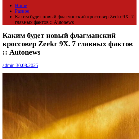
Home
Разное
Каким будет новый флагманский кроссовер Zeekr 9X. 7
главных фактов :: Autonews
Каким будет новый флагманский
кроссовер Zeekr 9X. 7 главных фактов
:: Autonews
admin
30.08.2025