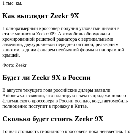
1 тыс. км.
Как выглядит Zeekr 9X
Полноразмерный кроссовер получил угловатый дизайн в
стиле минивэна Zeekr 009. Автомобиль оборудовали
хромированной решеткой радиатора с вертикальными
ламелями, двухуровневой передней оптикой, рельефным
капотом, задним фонарем необычной формы и панорамной
крышей.
Фото: Zeekr
Будет ли Zeekr 9X в России
В августе текущего года российские дилеры заявили
Autonews.ru заявили, что планируют начать продажи нового
флагманского кроссовера в России осенью, когда автомобиль
полноценно поступит в продажу в Китае.
Сколько будет стоить Zeekr 9X
Точная стоимость гибридного кроссовера пока неизвестна. По