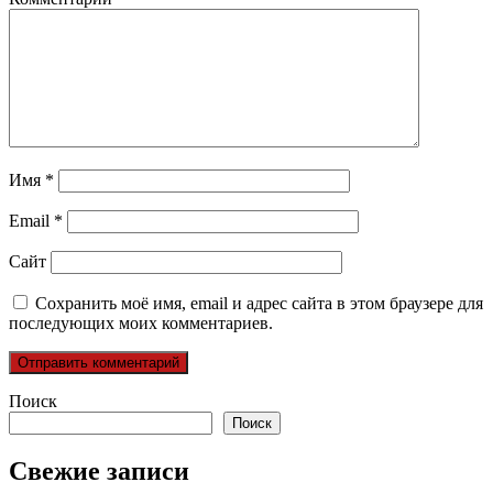
Имя
*
Email
*
Сайт
Сохранить моё имя, email и адрес сайта в этом браузере для
последующих моих комментариев.
Поиск
Поиск
Свежие записи