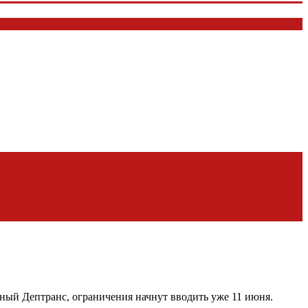
ный Дептранс, ограничения начнут вводить уже 11 июня.