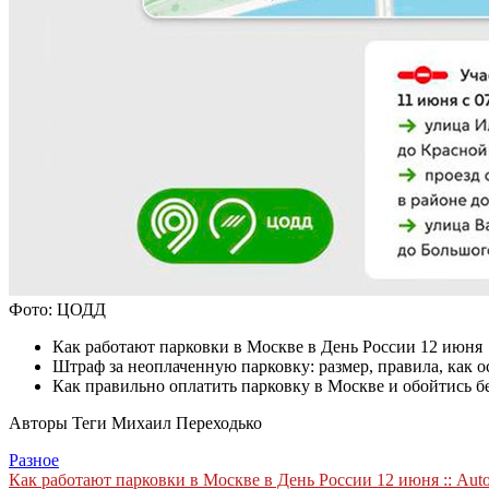
Фото: ЦОДД
Как работают парковки в Москве в День России 12 июня
Штраф за неоплаченную парковку: размер, правила, как 
Как правильно оплатить парковку в Москве и обойтись б
Авторы Теги
Михаил Переходько
Разное
Навигация
Как работают парковки в Москве в День России 12 июня :: Aut