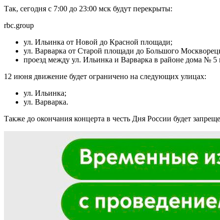
Так, сегодня с 7:00 до 23:00 мск будут перекрыты:
rbc.group
ул. Ильинка от Новой до Красной площади;
ул. Варварка от Старой площади до Большого Москворецк
проезд между ул. Ильинка и Варварка в районе дома № 5
12 июня движение будет ограничено на следующих улицах:
ул. Ильинка;
ул. Варварка.
Также до окончания концерта в честь Дня России будет запрещ