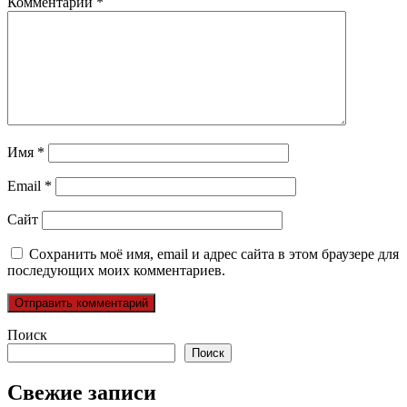
Комментарий
*
Имя
*
Email
*
Сайт
Сохранить моё имя, email и адрес сайта в этом браузере для
последующих моих комментариев.
Поиск
Поиск
Свежие записи