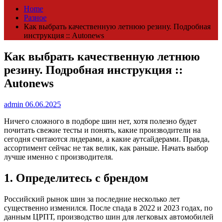
Home
Разное
Как выбрать качественную летнюю резину. Подробная
инструкция :: Autonews
Как выбрать качественную летнюю
резину. Подробная инструкция ::
Autonews
admin
06.06.2025
Ничего сложного в подборе шин нет, хотя полезно будет
почитать свежие тесты и понять, какие производители на
сегодня считаются лидерами, а какие аутсайдерами. Правда,
ассортимент сейчас не так велик, как раньше. Начать выбор
лучше именно с производителя.
1. Определитесь с брендом
Российский рынок шин за последние несколько лет
существенно изменился. После спада в 2022 и 2023 годах, по
данным ЦРПТ, производство шин для легковых автомобилей