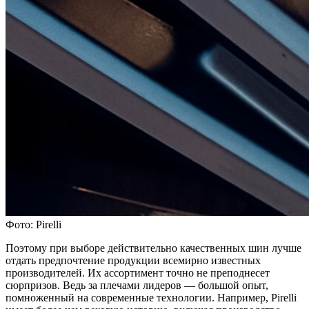
Фото: Pirelli
Поэтому при выборе действительно качественных шин лучше
отдать предпочтение продукции всемирно известных
производителей. Их ассортимент точно не преподнесет
сюрпризов. Ведь за плечами лидеров — большой опыт,
помноженный на современные технологии. Например, Pirelli