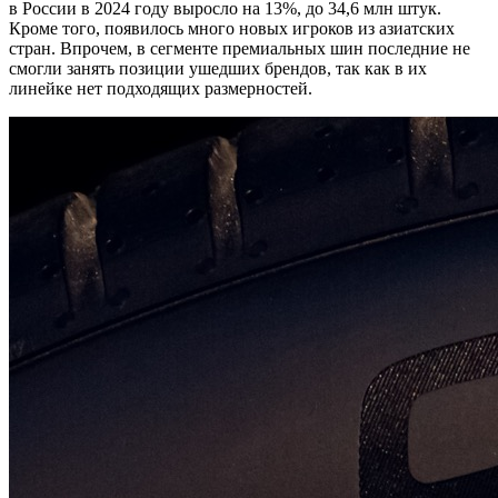
в России в 2024 году выросло на 13%, до 34,6 млн штук.
Кроме того, появилось много новых игроков из азиатских
стран. Впрочем, в сегменте премиальных шин последние не
смогли занять позиции ушедших брендов, так как в их
линейке нет подходящих размерностей.