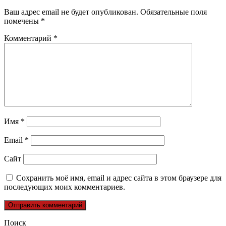
Ваш адрес email не будет опубликован.
Обязательные поля
помечены
*
Комментарий
*
Имя
*
Email
*
Сайт
Сохранить моё имя, email и адрес сайта в этом браузере для
последующих моих комментариев.
Поиск