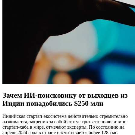
Зачем ИИ-поисковику от выходцев из
Индии понадобились $250 млн
Индийская стартап-экосистема действительно стремительно
развивается, закрепив за собой статус третьего по величине
стартап-хаба в мире, отмечают эксперты. По состоянию на
апрель 2024 года в стране насчитывается более 128 тыс.