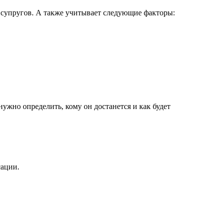
 супругов. А также учитывает следующие факторы:
ужно определить, кому он достанется и как будет
сации.