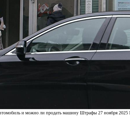
автомобиль и можно ли продать машину
Штрафы
27 ноября 2025