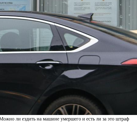
Можно ли ездить на машине умершего и есть ли за это штраф