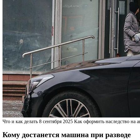
Что и как делать
8 сентября 2025
Как оформить наследство на 
Кому достанется машина при разводе