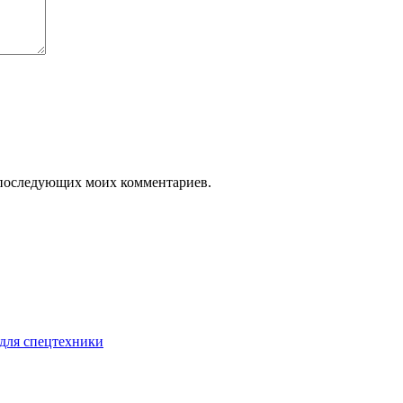
ля последующих моих комментариев.
для спецтехники