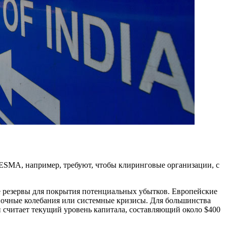
ESMA, например, требуют, чтобы клиринговые организации, с
 резервы для покрытия потенциальных убытков. Европейские
ночные колебания или системные кризисы. Для большинства
 считает текущий уровень капитала, составляющий около $400