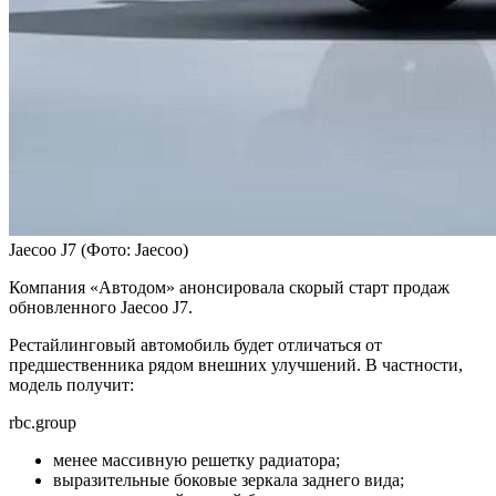
Jaecoo J7
(Фото: Jaecoo)
Компания «Автодом» анонсировала скорый старт продаж
обновленного Jaecoo J7.
Рестайлинговый автомобиль будет отличаться от
предшественника рядом внешних улучшений. В частности,
модель получит:
rbc.group
менее массивную решетку радиатора;
выразительные боковые зеркала заднего вида;