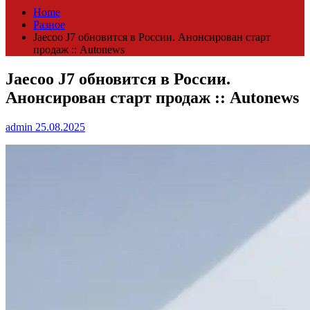
Home
Разное
Jaecoo J7 обновится в России. Анонсирован старт
продаж :: Autonews
Jaecoo J7 обновится в России.
Анонсирован старт продаж :: Autonews
admin
25.08.2025