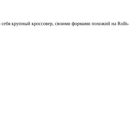
 себя крупный кроссовер, своими формами похожий на Rolls-