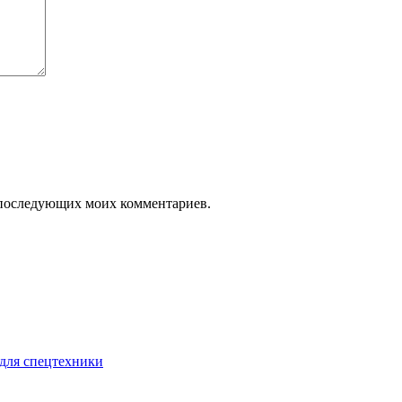
ля последующих моих комментариев.
для спецтехники