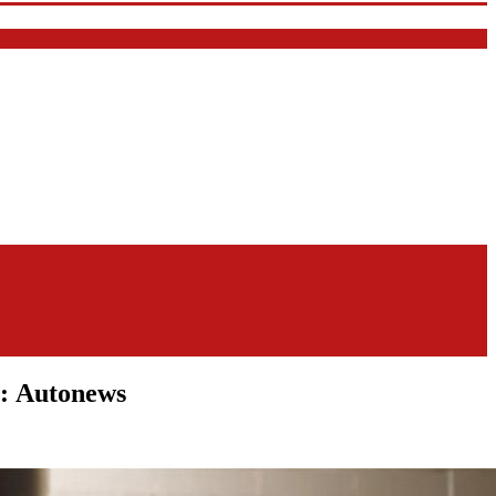
: Autonews