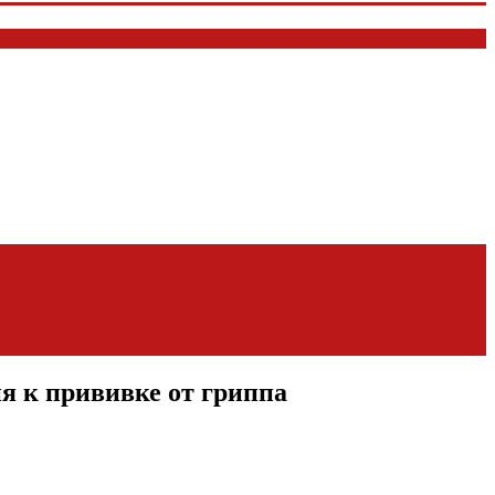
я к прививке от гриппа