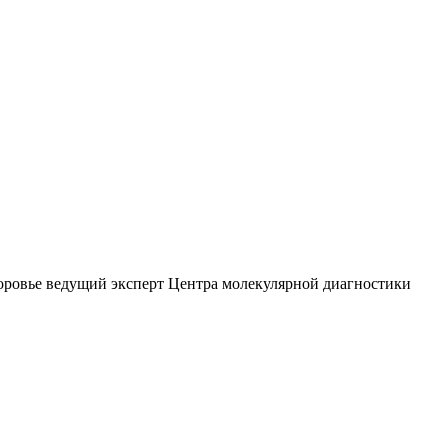
ровье ведущий эксперт Центра молекулярной диагностики