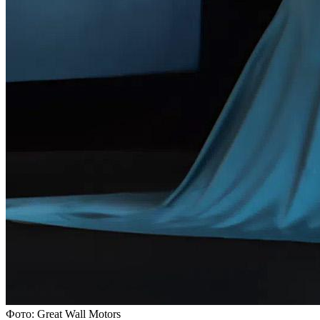
Фото: Great Wall Motors