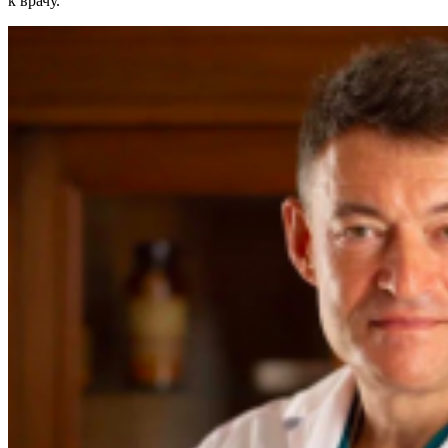
к врачу.