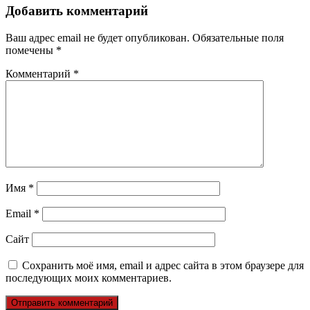
Добавить комментарий
Ваш адрес email не будет опубликован.
Обязательные поля
помечены
*
Комментарий
*
Имя
*
Email
*
Сайт
Сохранить моё имя, email и адрес сайта в этом браузере для
последующих моих комментариев.