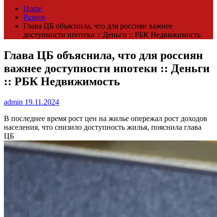
Home
Разное
Глава ЦБ объяснила, что для россиян важнее
доступности ипотеки :: Деньги :: РБК Недвижимость
Глава ЦБ объяснила, что для россиян
важнее доступности ипотеки :: Деньги
:: РБК Недвижимость
admin
19.11.2024
В последнее время рост цен на жилье опережал рост доходов
населения, что снизило доступность жилья, пояснила глава
ЦБ