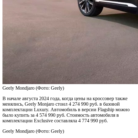
Geely Mondjaro
(Фото: Geely)
В начале августа 2024 года, когда цены на кроссовер также
менялись, Geely Monjaro стоил 4 274 990 руб. в базовой
комплектации Luxury. Автомобиль в версии Flagship можно
было купить за 4 574 990 руб. Стоимость автомобиля в
комплектации Exclusive составляла 4 774 990 руб.
Geely Mondjaro
(Фото: Geely)