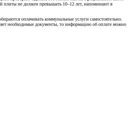
вой плиты не должен превышать 10–12 лет, напоминают в
собираются оплачивать коммунальные услуги самостоятельно.
вляет необходимые документы, то информацию об оплате можно