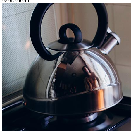
безопасности