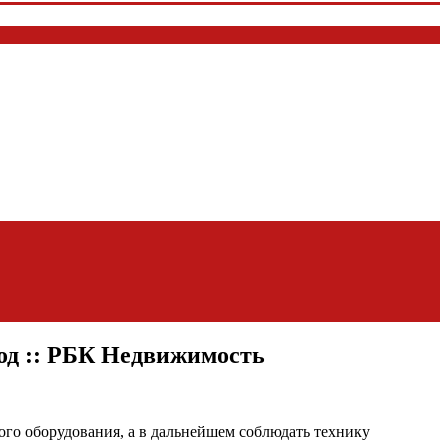
род :: РБК Недвижимость
ого оборудования, а в дальнейшем соблюдать технику