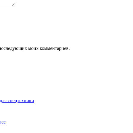
ля последующих моих комментариев.
для спецтехники
нее