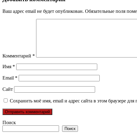
Ваш адрес email не будет опубликован.
Обязательные поля пом
Комментарий
*
Имя
*
Email
*
Сайт
Сохранить моё имя, email и адрес сайта в этом браузере д
Поиск
Поиск