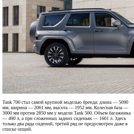
Tank 700 стал самой крупной моделью бренда: длина — 5090
мм, ширина — 2061 мм, высота — 1952 мм. Колесная база —
3000 мм против 2850 мм у модели Tank 500. Объем багажника
— 490 л, а при сложенных задних сиденьях — 1601 л. Здесь
только два ряда сидений, третий ряд не предусмотрен даже в
списке опций.