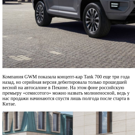
Компания GWM показала концепт-кар Tank 700 еще три года
назад, но серийная версия дебютировала только прошедшей
весной на автосалоне в Пекине. На этом фоне российскую
премьеру «семисотого» можно назвать молниеносной, ведь у
нас продажи начинаются спустя лишь полгода после старта в
Китае.