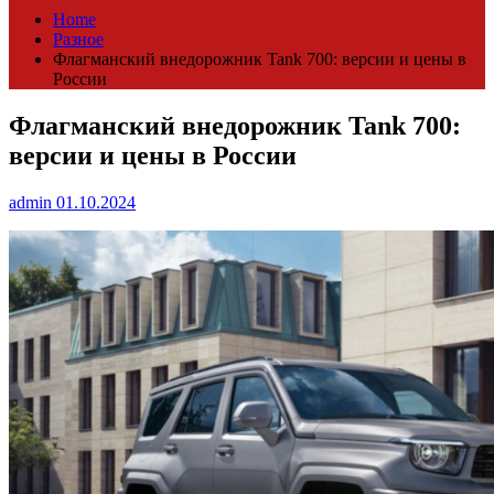
Home
Разное
Флагманский внедорожник Tank 700: версии и цены в
России
Флагманский внедорожник Tank 700:
версии и цены в России
admin
01.10.2024