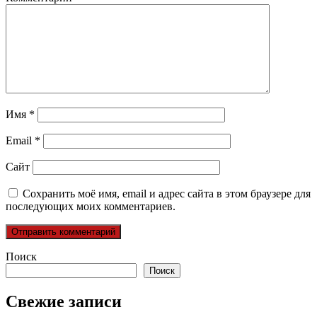
Имя
*
Email
*
Сайт
Сохранить моё имя, email и адрес сайта в этом браузере для
последующих моих комментариев.
Поиск
Поиск
Свежие записи