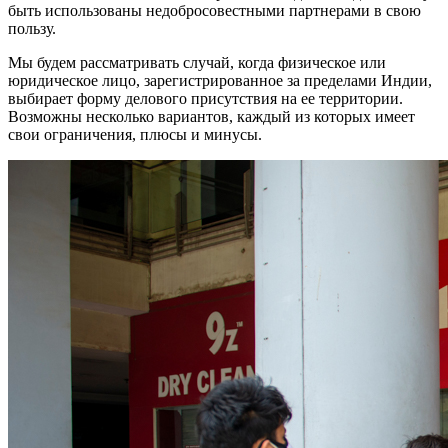
быть использованы недобросовестными партнерами в свою
пользу.
Мы будем рассматривать случай, когда физическое или
юридическое лицо, зарегистрированное за пределами Индии,
выбирает форму делового присутствия на ее территории.
Возможны несколько вариантов, каждый из которых имеет
свои ограничения, плюсы и минусы.