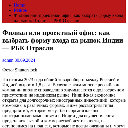
Home
Разное
Филиал или проектный офис: как выбрать форму входа
на рынок Индии — РБК Отрасли
Филиал или проектный офис: как
выбрать форму входа на рынок Индии
— РБК Отрасли
admin
30.09.2024
Фото: Shutterstock
По итогам 2023 года общий товарооборот между Россией и
Индией вырос в 1,8 раза. В связи с этим многие российские
компании вполне справедливо задумываются о долгосрочном
присутствии на индийском рынке. Индийская экономика
открыта для долгосрочных иностранных инвестиций, которые
возможны в различных формах. Ниже рассмотрим типы
предприятий, которые могут быть организованы
иностранными компаниями в Индии для осуществления
представительской и коммерческой деятельности, и
остановимся на нюансах, которые не всегда очевидны и могут