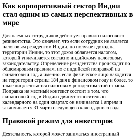
Как корпоративный сектор Индии
стал одним из самых перспективных в
мире
Для наемных сотрудников действует правило налогового
резидентства. Это означает, что если сотрудник не является
налоговым резидентом Индии, но получает доход на
территории Индии, то этот доход облагается налогом,
который уплачивается согласно индийскому налоговому
законодательству. Определение резидентства происходит по
общемировым правилам, но с индийской поправкой на
финансовый год, а именно: если физическое лицо находится
на территории страны 184 дня в финансовом году и более, то
такое лицо считается налоговым резидентом этой страны.
Поправка на местный контекст состоит в том, что
финансовый год в Индии сдвинут относительно
календарного на один квартал: он начинается 1 апреля и
заканчивается 31 марта следующего календарного года.
Правовой режим для инвесторов
Деятельность, которой может заниматься иностранный